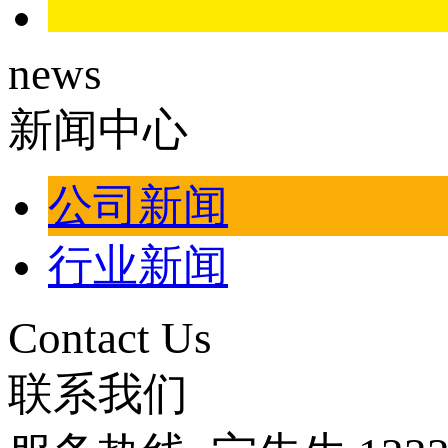
news
新闻中心
公司新闻
行业新闻
Contact Us
联系我们