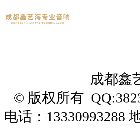
成都鑫
© 版权所有 QQ:382
电话：13330993288
地