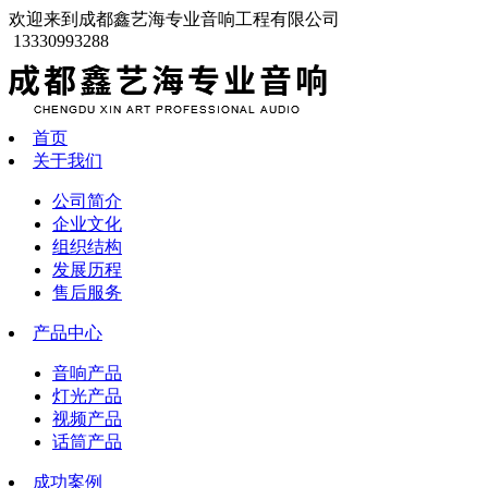
欢迎来到成都鑫艺海专业音响工程有限公司
13330993288
首页
关于我们
公司简介
企业文化
组织结构
发展历程
售后服务
产品中心
音响产品
灯光产品
视频产品
话筒产品
成功案例