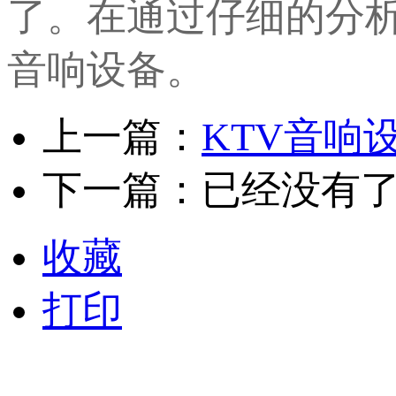
了。在通过仔细的分
音响设备。
上一篇：
KTV音响
下一篇：已经没有
收藏
打印