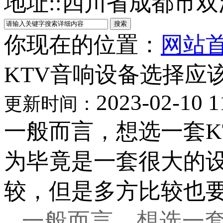
地址:
:
四川省成都市双
你现在的位置：
网站
KTV音响设备选择应
2023-02-10 1
更新时间：
一般而言，想选一套K
为毕竟是一套很大的
较，但是多方比较也
一般而言，想选一套