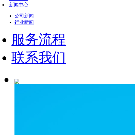
新闻中心
公司新闻
行业新闻
服务流程
联系我们