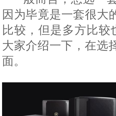
因为毕竟是一套很大
比较，但是多方比较
大家介绍一下，在选
面。