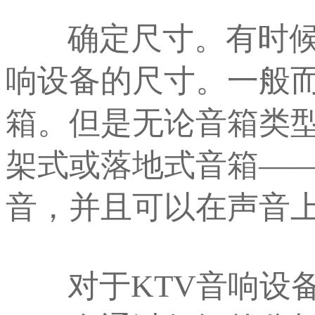
确定尺寸。有时候，
响设备的尺寸。一般
箱。但是无论音箱类型如
架式或落地式音箱—
音，并且可以在声音
对于KTV音响设备