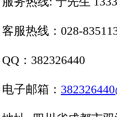
服务热线: 宁先生 13330
客服热线：028-835113
QQ：382326440
电子邮箱：
38232644