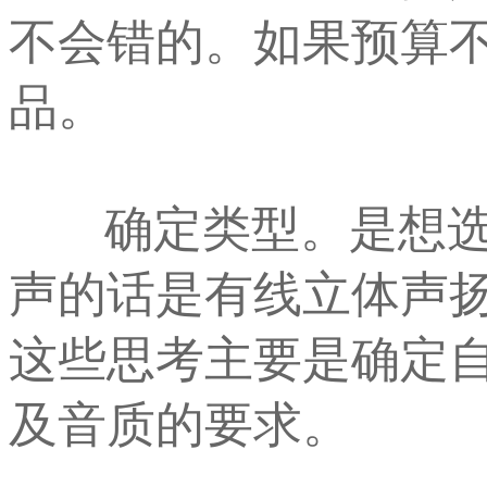
不会错的。如果预算不
品。
确定类型。是想选择
声的话是有线立体声
这些思考主要是确定
及音质的要求。