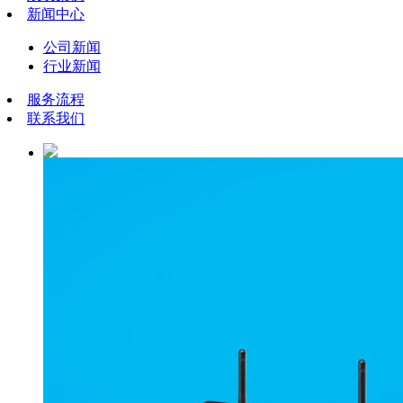
新闻中心
公司新闻
行业新闻
服务流程
联系我们