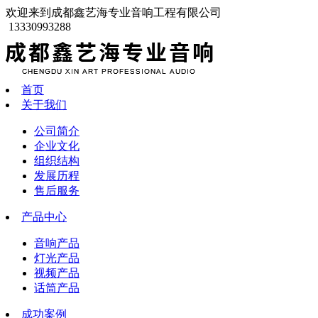
欢迎来到成都鑫艺海专业音响工程有限公司
13330993288
首页
关于我们
公司简介
企业文化
组织结构
发展历程
售后服务
产品中心
音响产品
灯光产品
视频产品
话筒产品
成功案例