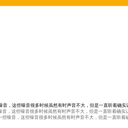
些噪音，这些噪音很多时候虽然有时声音不大，但是一直听着确实
噪音，这些噪音很多时候虽然有时声音不大，但是一直听着确实
一些噪音，这些噪音很多时候虽然有时声音不大，但是一直听着