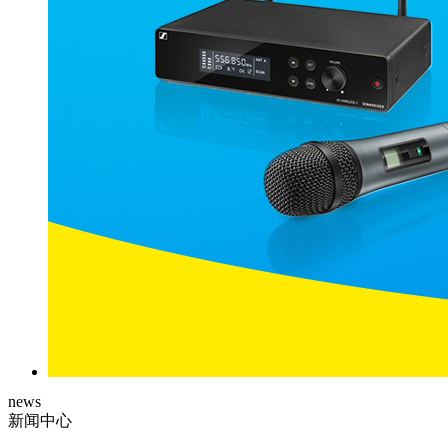
news
新闻中心