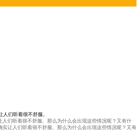
让人们听着很不舒服。
让人们听着很不舒服。那么为什么会出现这些情况呢？又有什
确实让人们听着很不舒服。那么为什么会出现这些情况呢？又有