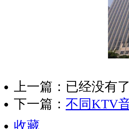
上一篇：已经没有
下一篇：
不同KTV
收藏