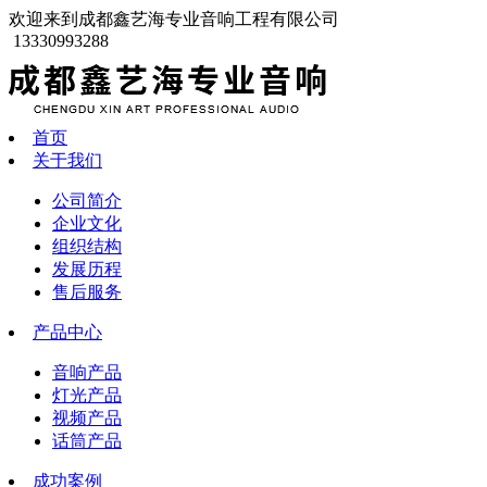
欢迎来到成都鑫艺海专业音响工程有限公司
13330993288
首页
关于我们
公司简介
企业文化
组织结构
发展历程
售后服务
产品中心
音响产品
灯光产品
视频产品
话筒产品
成功案例