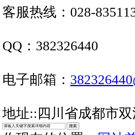
客服热线：028-835113
QQ：382326440
电子邮箱：
38232644
地址:
:
四川省成都市双