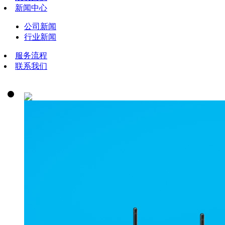
新闻中心
公司新闻
行业新闻
服务流程
联系我们