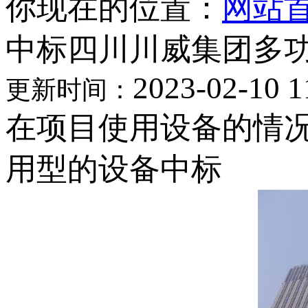
你现在的位置：
网站
中标四川川威集团多
2023-02-10 1
更新时间：
在项目使用设备的情况
用型的设备中标