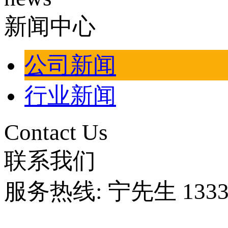
新闻中心
公司新闻
行业新闻
Contact Us
联系我们
服务热线: 宁先生 13330