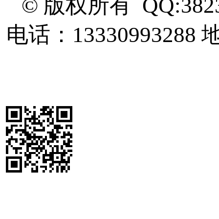
© 版权所有 QQ:382
电话：13330993288
地