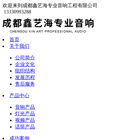
欢迎来到成都鑫艺海专业音响工程有限公司
13330993288
首页
关于我们
公司简介
企业文化
组织结构
发展历程
售后服务
产品中心
音响产品
灯光产品
视频产品
话筒产品
成功案例