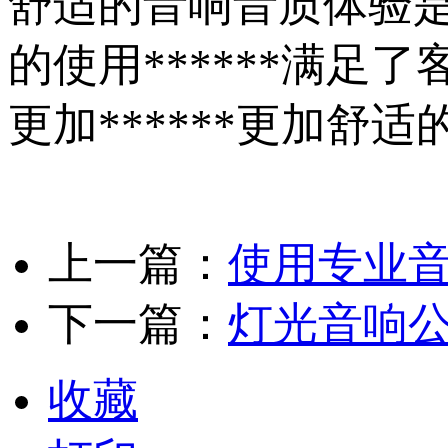
舒适的音响音质体验
的使用******满
更加******更加
上一篇：
使用专业
下一篇：
灯光音响
收藏