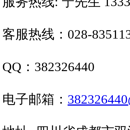
服务热线: 宁先生 13330
客服热线：028-835113
QQ：382326440
电子邮箱：
38232644