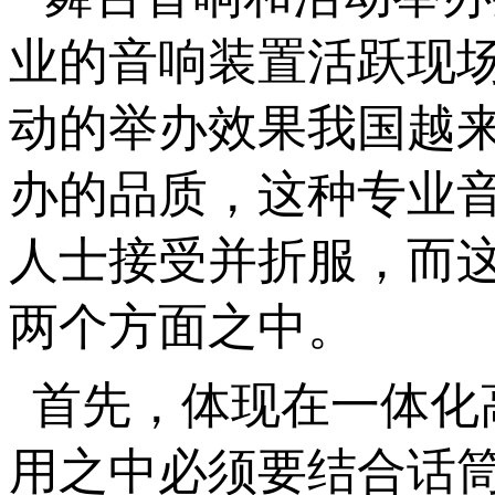
业的音响装置活跃现场
动的举办效果我国越
办的品质，这种专业
人士接受并折服，而
两个方面之中。
首先，体现在一体化
用之中必须要结合话