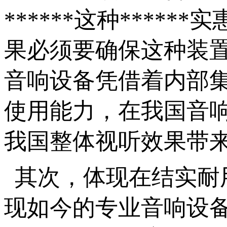
******这种***
果必须要确保这种装置
音响设备凭借着内部集
使用能力，在我国音
我国整体视听效果带
其次，体现在结实耐
现如今的专业音响设