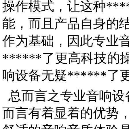
操作模式，让这种**
能，而且产品自身的结
作为基础，因此专业
******了更高科
响设备无疑*****
总而言之专业音响设
而言有着显着的优势