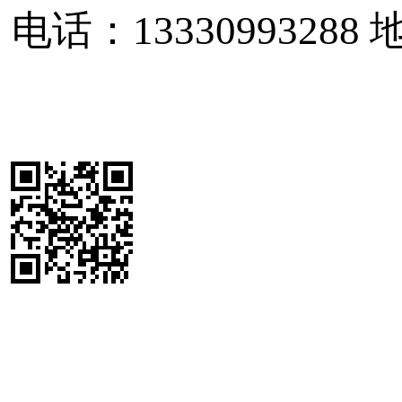
电话：13330993288
地