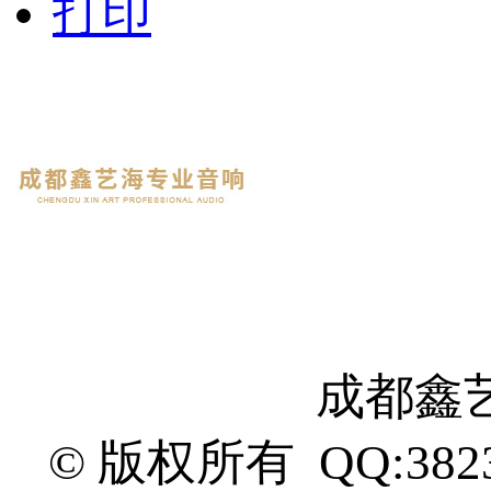
打印
成都鑫
© 版权所有 QQ:382