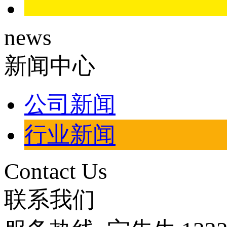
news
新闻中心
公司新闻
行业新闻
Contact Us
联系我们