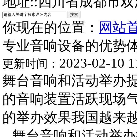
地址:
:
四川省成都市双
你现在的位置：
网站
专业音响设备的优势
2023-02-10 1
更新时间：
舞台音响和活动举办
的音响装置活跃现场气
的举办效果我国越来
舞台音响和活动举办