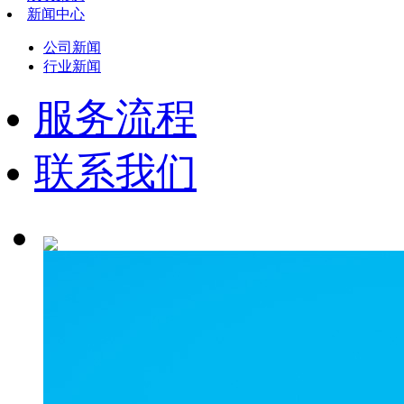
新闻中心
公司新闻
行业新闻
服务流程
联系我们