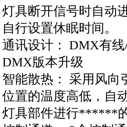
灯具断开信号时自动
自行设置休眠时间。
通讯设计： DMX有
DMX版本升级
智能散热： 采用风向
位置的温度高低，自
灯具部件进行******