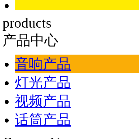
products
产品中心
音响产品
灯光产品
视频产品
话筒产品