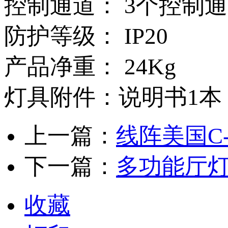
控制通道： 3个控制通道模
防护等级： IP20
产品净重： 24Kg
灯具附件：说明书1本
上一篇：
线阵美国C
下一篇：
多功能厅
收藏