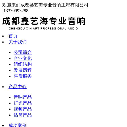
欢迎来到成都鑫艺海专业音响工程有限公司
13330993288
首页
关于我们
公司简介
企业文化
组织结构
发展历程
售后服务
产品中心
音响产品
灯光产品
视频产品
话筒产品
成功案例