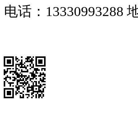
电话：13330993288
地