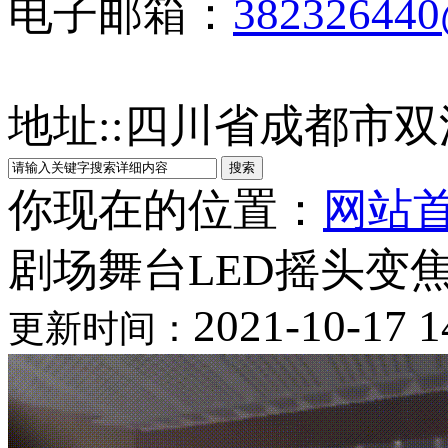
电子邮箱：
38232644
地址:
:
四川省成都市双
你现在的位置：
网站
剧场舞台LED摇头变
2021-10-17 1
更新时间：