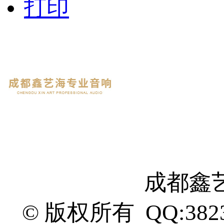
打印
成都鑫
© 版权所有 QQ:382