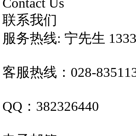
Contact Us
联系我们
服务热线: 宁先生 13330
客服热线：028-835113
QQ：382326440