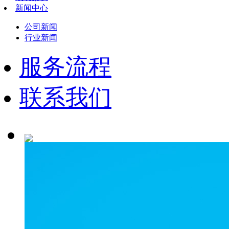
新闻中心
公司新闻
行业新闻
服务流程
联系我们