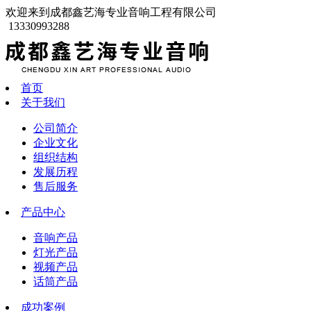
欢迎来到成都鑫艺海专业音响工程有限公司
13330993288
首页
关于我们
公司简介
企业文化
组织结构
发展历程
售后服务
产品中心
音响产品
灯光产品
视频产品
话筒产品
成功案例