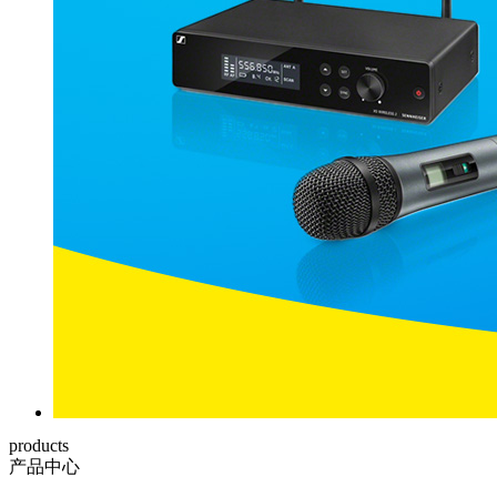
products
产品中心