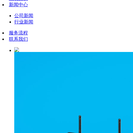
新闻中心
公司新闻
行业新闻
服务流程
联系我们