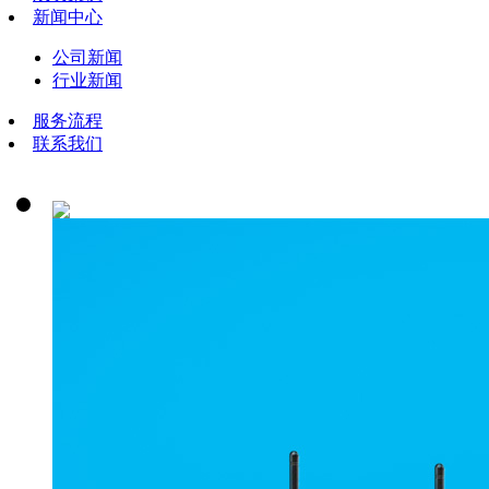
新闻中心
公司新闻
行业新闻
服务流程
联系我们