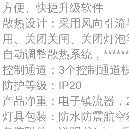
方
便、快捷升级软件
散热设计：采用风向引流
用、
关闭关闸、关闭灯泡
自动调整散热系统，****
控制通道：3个控制通道模式
防护等级：IP20
产品净重：电子镇流器，2
灯具包装：防水防震航空