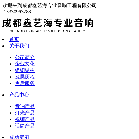
欢迎来到成都鑫艺海专业音响工程有限公司
13330993288
首页
关于我们
公司简介
企业文化
组织结构
发展历程
售后服务
产品中心
音响产品
灯光产品
视频产品
话筒产品
成功案例