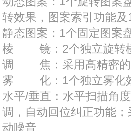
动态图案：1个旋转图案盘
转
效果，图案索引功能及16Bi
静态图案：1个固定图案盘
棱 镜：2个独立旋转棱镜
调 焦：采用高精密的
雾 化：1个独立雾化
水平/垂直：水平扫描角度54
调，自动回位纠正功能；
动噪音