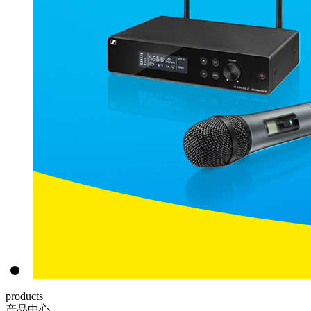
products
产品中心