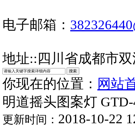
电子邮箱：
38232644
地址:
:
四川省成都市双
你现在的位置：
网站
明道摇头图案灯 GTD-44
2018-10-22 1
更新时间：