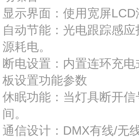
显示界面：使用宽屏LC
自动
节能：
光电
跟踪感应
源耗电
。
断电设置：内置连环充电
板
设置功能参数
休眠功能：当灯具断开信
间。
通信设计：DMX有线/无