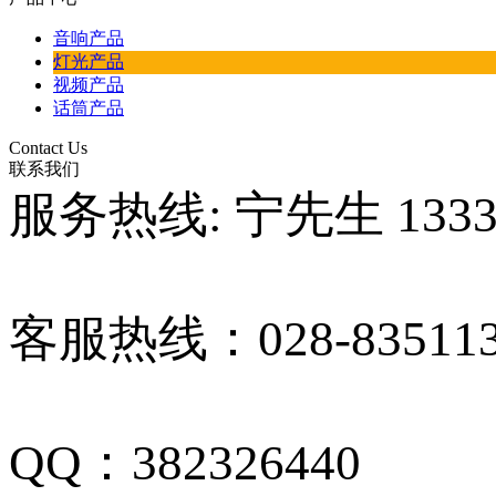
音响产品
灯光产品
视频产品
话筒产品
Contact Us
联系我们
服务热线: 宁先生 13330
客服热线：028-835113
QQ：382326440