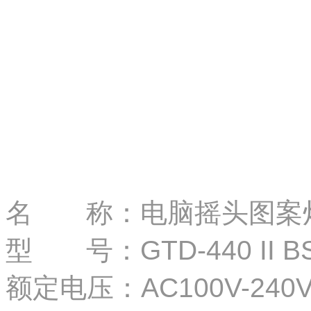
名 称：电脑摇头图案
型 号：GTD-440 II B
额定电压：AC100V-240V