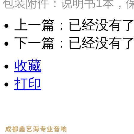
包装附件：说明书1本，保
上一篇：已经没有
下一篇：已经没有
收藏
打印