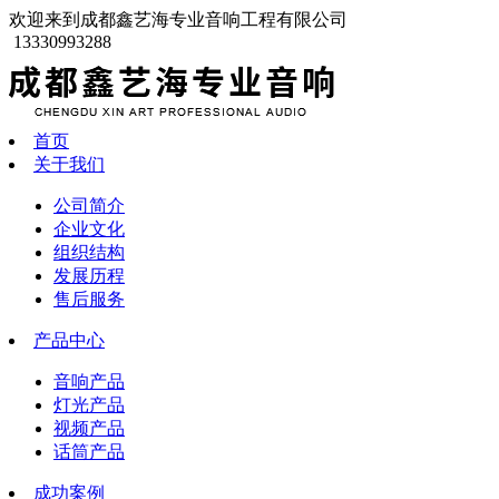
欢迎来到成都鑫艺海专业音响工程有限公司
13330993288
首页
关于我们
公司简介
企业文化
组织结构
发展历程
售后服务
产品中心
音响产品
灯光产品
视频产品
话筒产品
成功案例