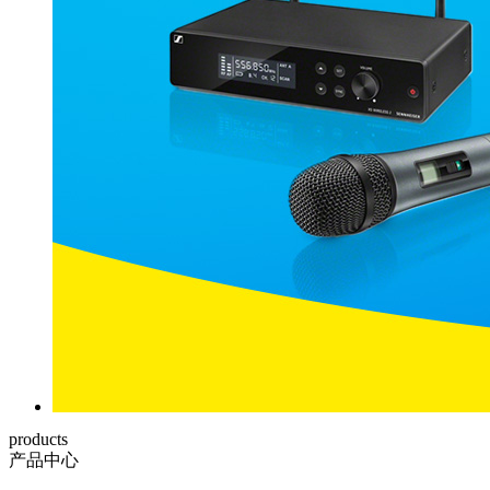
products
产品中心