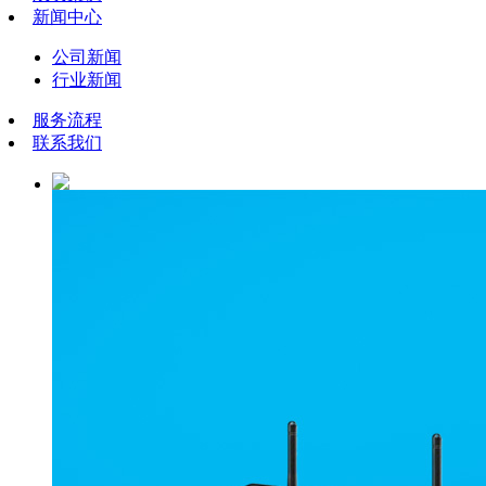
新闻中心
公司新闻
行业新闻
服务流程
联系我们