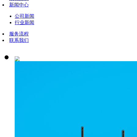
新闻中心
公司新闻
行业新闻
服务流程
联系我们