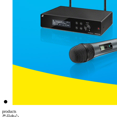
products
产品中心