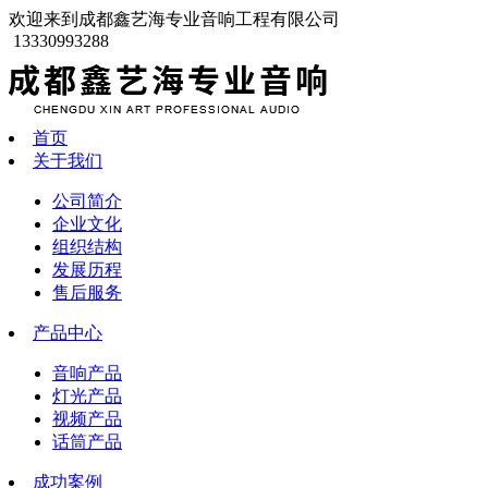
欢迎来到成都鑫艺海专业音响工程有限公司
13330993288
首页
关于我们
公司简介
企业文化
组织结构
发展历程
售后服务
产品中心
音响产品
灯光产品
视频产品
话筒产品
成功案例