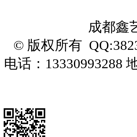
成都鑫
© 版权所有 QQ:382
电话：13330993288
地