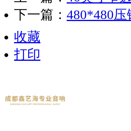
下一篇：
480*480压
收藏
打印