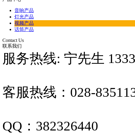
音响产品
灯光产品
视频产品
话筒产品
Contact Us
联系我们
服务热线: 宁先生 13330
客服热线：028-835113
QQ：382326440