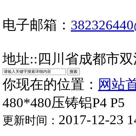
电子邮箱：
38232644
地址:
:
四川省成都市双
你现在的位置：
网站
480*480压铸铝P4 P5
2017-12-23 1
更新时间：