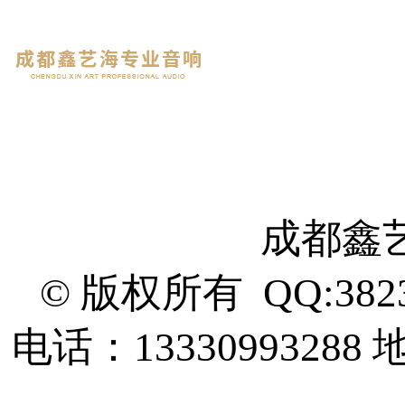
成都鑫
© 版权所有 QQ:382
电话：13330993288
地