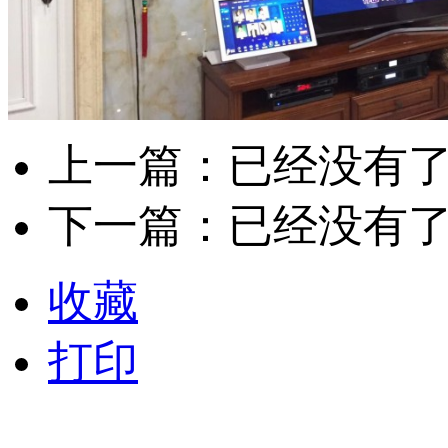
上一篇：已经没有
下一篇：已经没有
收藏
打印