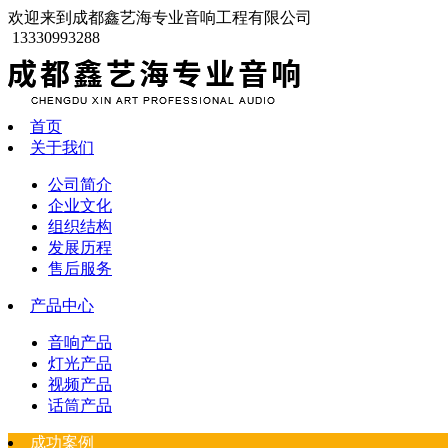
欢迎来到成都鑫艺海专业音响工程有限公司
13330993288
首页
关于我们
公司简介
企业文化
组织结构
发展历程
售后服务
产品中心
音响产品
灯光产品
视频产品
话筒产品
成功案例