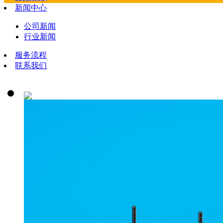
新闻中心
公司新闻
行业新闻
服务流程
联系我们