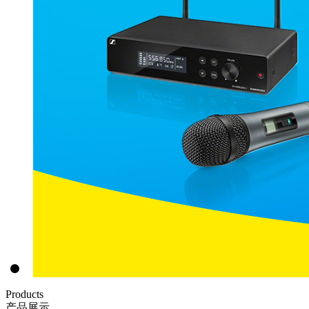
Products
产品展示