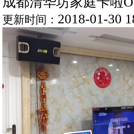
成都清华坊家庭卡啦O
2018-01-30 1
更新时间：