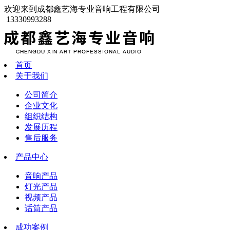
欢迎来到成都鑫艺海专业音响工程有限公司
13330993288
首页
关于我们
公司简介
企业文化
组织结构
发展历程
售后服务
产品中心
音响产品
灯光产品
视频产品
话筒产品
成功案例