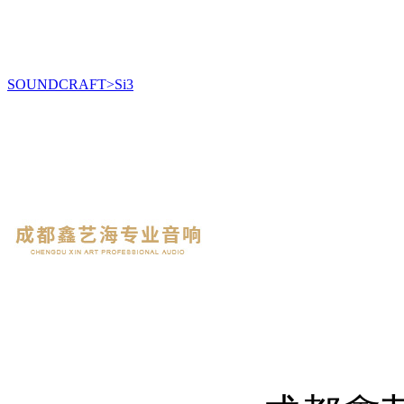
SOUNDCRAFT>Si3