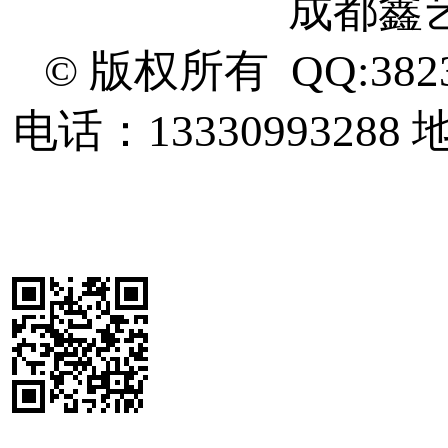
成都鑫
© 版权所有 QQ:382
电话：13330993288
地