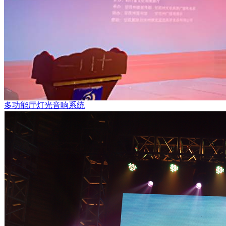
多功能厅灯光音响系统