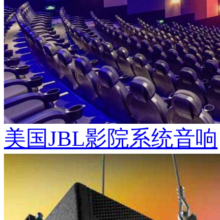
美国JBL影院系统音响