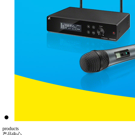
products
产品中心