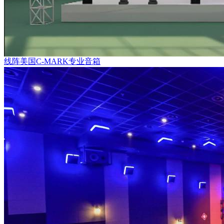
线阵美国C-MARK专业音箱