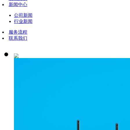
新闻中心
公司新闻
行业新闻
服务流程
联系我们