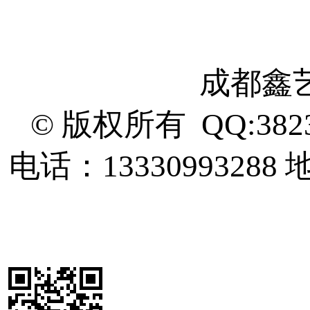
成都鑫
© 版权所有 QQ:382
电话：13330993288
地