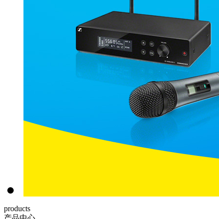
products
产品中心