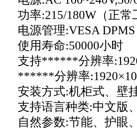
功率:215/180W（
电源管理:VESA DPMS
使用寿命:50000小时
支持******分辨率:1920 
******分辨率:1920×10
安装方式:机柜式、壁
支持语言种类:中文版
自然参数:节能、护眼