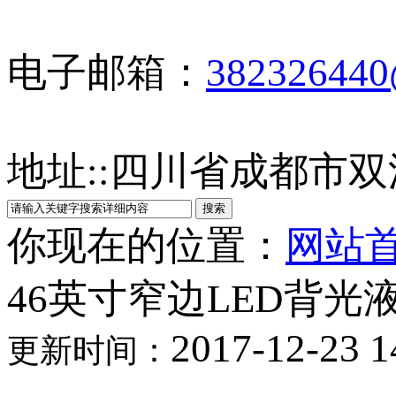
电子邮箱：
38232644
地址:
:
四川省成都市双
你现在的位置：
网站
46英寸窄边LED背光
2017-12-23 1
更新时间：