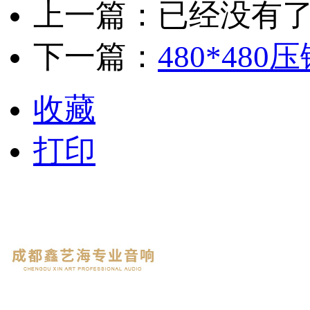
上一篇：已经没有
下一篇：
480*480压
收藏
打印