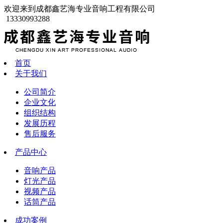
欢迎来到成都鑫艺海专业音响工程有限公司
13330993288
首页
关于我们
公司简介
企业文化
组织结构
发展历程
售后服务
产品中心
音响产品
灯光产品
视频产品
话筒产品
成功案例