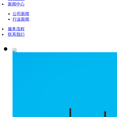
新闻中心
公司新闻
行业新闻
服务流程
联系我们