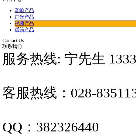
音响产品
灯光产品
视频产品
话筒产品
Contact Us
联系我们
服务热线: 宁先生 13330
客服热线：028-835113
QQ：382326440